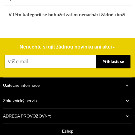
V této kategorii se bohužel zatím nenachází žádné zboží.
Nenechte si ujít žádnou novinku ani akci -
Přihlásit se
Užitečné informace
Zákaznický servis
ADRESA PROVOZOVNY:
Eshop