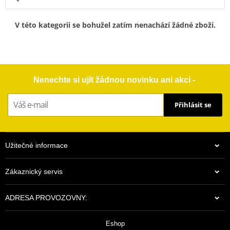
V této kategorii se bohužel zatím nenachází žádné zboží.
Nenechte si ujít žádnou novinku ani akci -
Přihlásit se
Užitečné informace
Zákaznický servis
ADRESA PROVOZOVNY:
Eshop