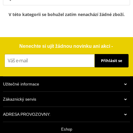
V této kategorii se bohužel zatím nenachází žádné zboží.
Nenechte si ujít žádnou novinku ani akci -
Přihlásit se
Užitečné informace
Zákaznický servis
ADRESA PROVOZOVNY:
Eshop