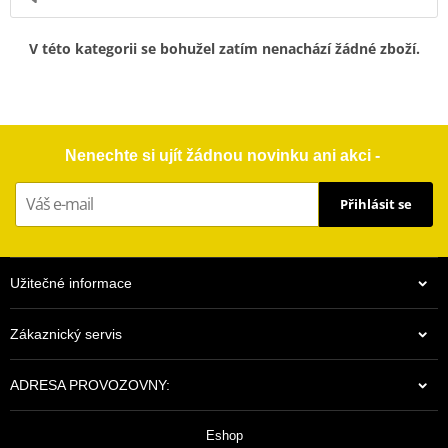
V této kategorii se bohužel zatím nenachází žádné zboží.
Nenechte si ujít žádnou novinku ani akci -
Přihlásit se
Užitečné informace
Zákaznický servis
ADRESA PROVOZOVNY:
Eshop