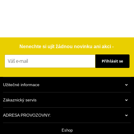
Nenechte si ujít žádnou novinku ani akci -
Přihlásit se
Užitečné informace
Zákaznický servis
ADRESA PROVOZOVNY:
Eshop