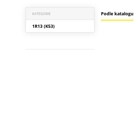
Podle katalogu
KATEGORIE
1R13 (K53)