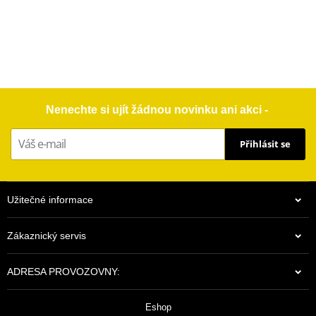
Nenechte si ujít žádnou novinku ani akci -
Přihlásit se
Užitečné informace
Zákaznický servis
ADRESA PROVOZOVNY:
Eshop