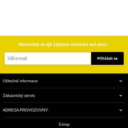
Nenechte si ujít žádnou novinku ani akci -
Přihlásit se
Užitečné informace
Zákaznický servis
ADRESA PROVOZOVNY:
Eshop