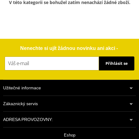
V této kategorii se bohužel zatím nenachází žádné zboží.
Nenechte si ujít žádnou novinku ani akci -
Přihlásit se
Užitečné informace
Zákaznický servis
ADRESA PROVOZOVNY:
Eshop