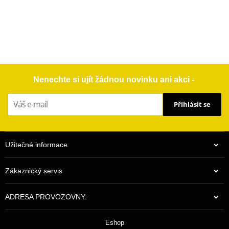
Nenechte si ujít žádnou novinku ani akci -
Přihlásit se
Užitečné informace
Zákaznický servis
ADRESA PROVOZOVNY:
Eshop