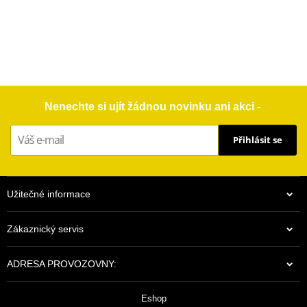
Nenechte si ujít žádnou novinku ani akci -
Přihlásit se
Užitečné informace
Zákaznický servis
ADRESA PROVOZOVNY:
Eshop