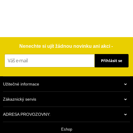
Nenechte si ujít žádnou novinku ani akci -
Přihlásit se
Užitečné informace
Zákaznický servis
ADRESA PROVOZOVNY:
Eshop