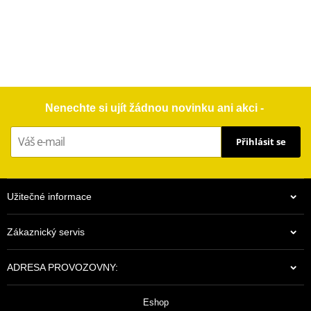
Nenechte si ujít žádnou novinku ani akci -
Přihlásit se
Užitečné informace
Zákaznický servis
ADRESA PROVOZOVNY:
Eshop