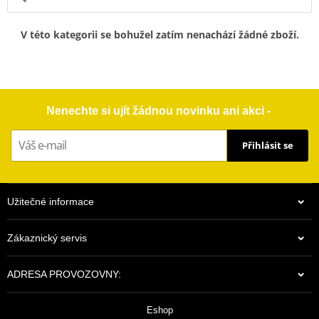
V této kategorii se bohužel zatím nenachází žádné zboží.
Nenechte si ujít žádnou novinku ani akci -
Přihlásit se
Užitečné informace
Zákaznický servis
ADRESA PROVOZOVNY:
Eshop