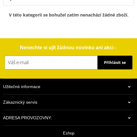
V této kategorii se bohužel zatím nenachází žádné zboží.
Nenechte si ujít žádnou novinku ani akci -
Přihlásit se
Užitečné informace
Zákaznický servis
ADRESA PROVOZOVNY:
Eshop