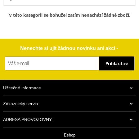
V této kategorii se bohužel zatím nenachází žádné zboží.
Nenechte si ujít žádnou novinku ani akci -
Přihlásit se
Užitečné informace
Zákaznický servis
ADRESA PROVOZOVNY:
Eshop