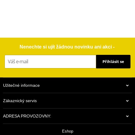
Nenechte si ujít žádnou novinku ani akci -
Přihlásit se
Užitečné informace
Zákaznický servis
ADRESA PROVOZOVNY:
Eshop