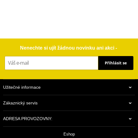
Nenechte si ujít žádnou novinku ani akci -
Přihlásit se
Užitečné informace
Zákaznický servis
ADRESA PROVOZOVNY:
Eshop