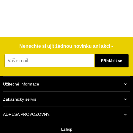
Nenechte si ujít žádnou novinku ani akci -
Přihlásit se
Užitečné informace
Zákaznický servis
ADRESA PROVOZOVNY:
Eshop