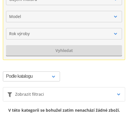
Model
Rok výroby
Vyhledat
Zobrazit filtraci
V této kategorii se bohužel zatím nenachází žádné zboží.