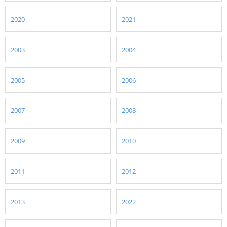
2020
2021
2003
2004
2005
2006
2007
2008
2009
2010
2011
2012
2013
2022