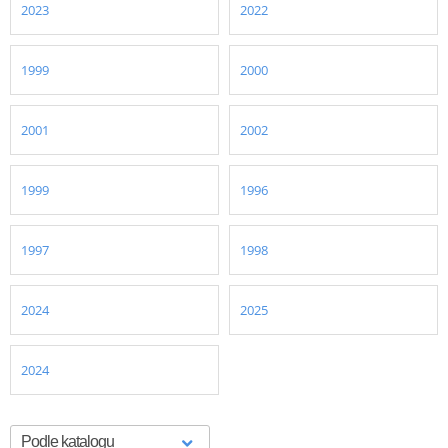
2023
2022
1999
2000
2001
2002
1999
1996
1997
1998
2024
2025
2024