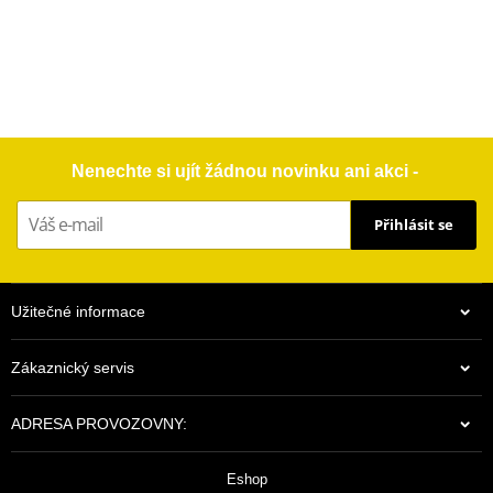
Nenechte si ujít žádnou novinku ani akci -
Přihlásit se
Užitečné informace
Zákaznický servis
ADRESA PROVOZOVNY:
Eshop